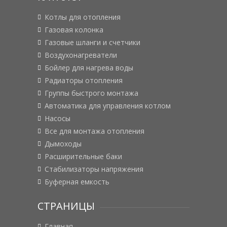
Котлы для отопления
Газовая колонка
Газовые шланги и счетчики
Воздухонагреватели
Бойлер для нагрева воды
Радиаторы отопления
Группы быстрого монтажа
Автоматика для управления котлом
Насосы
Все для монтажа отопления
Дымоходы
Расширительные баки
Стабилизаторы напряжения
Буферная емкость
СТРАНИЦЫ
Главная