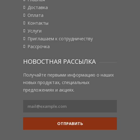
Доставка
Оплата
Контакты
Услуги
Приглашаем к сотрудничеству
Рассрочка
НОВОСТНАЯ РАССЫЛКА
Получайте первыми информацию о наших
новых продуктах, специальных
предложениях и акциях.
ОТПРАВИТЬ