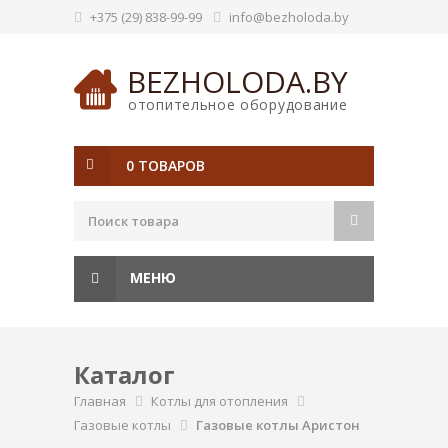
+375 (29) 838-99-99
info@bezholoda.by
BEZHOLODA.BY
отопительное оборудование
0 ТОВАРОВ
МЕНЮ
Каталог
Главная
Котлы для отопления
Газовые котлы
Газовые котлы Аристон