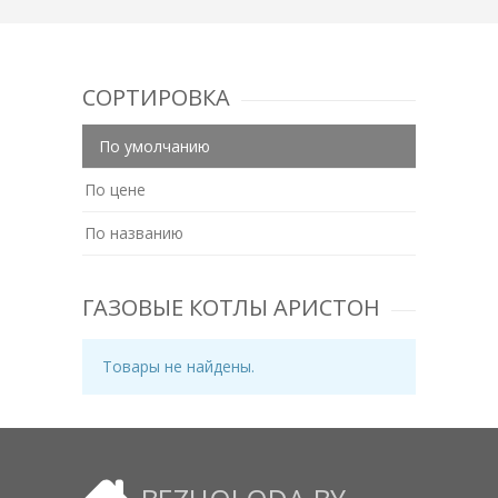
СОРТИРОВКА
По умолчанию
По цене
По названию
ГАЗОВЫЕ КОТЛЫ АРИСТОН
Товары не найдены.