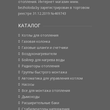
отопления. Интернет магазин www.
bezholoda.by зарегистрирован в торговом
реестре 31.12.2019 №469743
КАТАЛОГ
Котлы для отопления
Газовая колонка
Газовые шланги и счетчики
Воздухонагреватели
Бойлер для нагрева воды
Радиаторы отопления
Группы быстрого монтажа
Автоматика для управления котлом
Насосы
Все для монтажа отопления
Дымоходы
Расширительные баки
Стабилизаторы напряжения