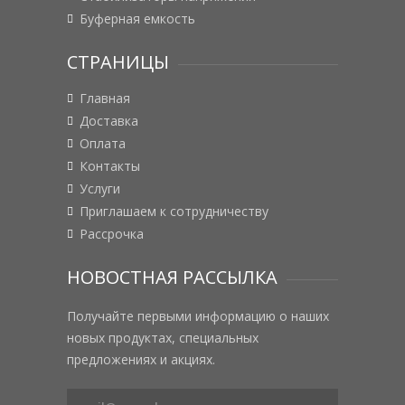
Буферная емкость
СТРАНИЦЫ
Главная
Доставка
Оплата
Контакты
Услуги
Приглашаем к сотрудничеству
Рассрочка
НОВОСТНАЯ РАССЫЛКА
Получайте первыми информацию о наших
новых продуктах, специальных
предложениях и акциях.