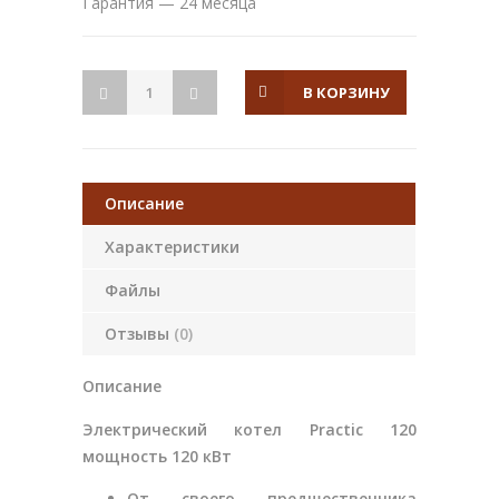
Гарантия — 24 месяца
В КОРЗИНУ
Описание
Характеристики
Файлы
Отзывы
(0)
Описание
Электрический котел Practic 120
мощность 120 кВт
От своего предшественника