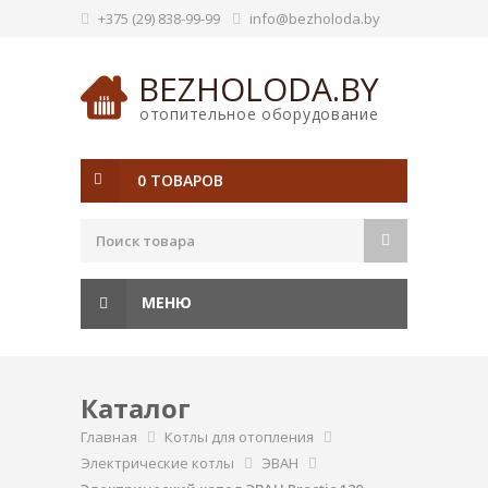
+375 (29) 838-99-99
info@bezholoda.by
BEZHOLODA.BY
отопительное оборудование
0 ТОВАРОВ
МЕНЮ
Каталог
Главная
Котлы для отопления
Электрические котлы
ЭВАН