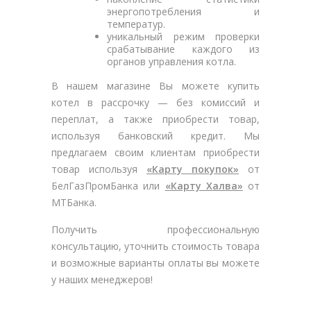
энергопотребления и
температур.
уникальный режим проверки
срабатывание каждого из
органов управления котла.
В нашем магазине Вы можете купить
котел в рассрочку — без комиссий и
переплат, а также приобрести товар,
используя банковский кредит. Мы
предлагаем своим клиентам приобрести
товар используя
«Карту покупок»
от
БелГазПромБанка или
«Карту Халва»
от
МТБанка.
Получить профессиональную
консультацию, уточнить стоимость товара
и возможные варианты оплаты вы можете
у наших менеджеров!