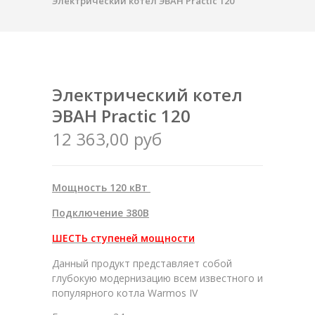
Электрический котел ЭВАН Practic 120
Электрический котел
ЭВАН Practic 120
12 363,00 руб
Мощность 120 кВт
Подключение 380В
ШЕСТЬ ступеней мощности
Данный продукт представляет собой
глубокую модернизацию всем известного и
популярного котла Warmos IV