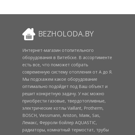
BEZHOLODA.BY
Интернет-магазин отопительного
оборудования в Витебске. В ассортименте
есть все, что поможет собрать
современную систему отопления от А до Я.
Мы подскажем какое оборудование
оптимально подойдет под Ваш объект и
решит конкретную задачу. У нас можно
приобрести газовые, твердотопливные,
электрические котлы Vaillant, Protherm,
BOSCH, Viessmann, Ariston, Маяк, Sas,
Лемакс, Ферроли бойлер AQUASTIC,
радиаторы, комнатный термостат, трубы