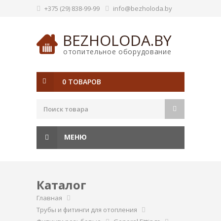
+375 (29) 838-99-99
info@bezholoda.by
BEZHOLODA.BY
отопительное оборудование
0 ТОВАРОВ
МЕНЮ
Каталог
Главная
Трубы и фитинги для отопления