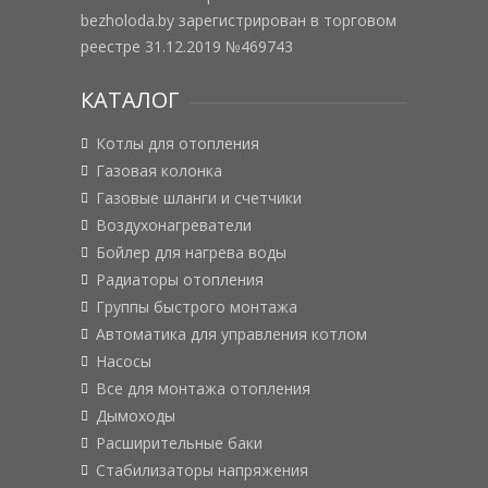
bezholoda.by зарегистрирован в торговом
реестре 31.12.2019 №469743
КАТАЛОГ
Котлы для отопления
Газовая колонка
Газовые шланги и счетчики
Воздухонагреватели
Бойлер для нагрева воды
Радиаторы отопления
Группы быстрого монтажа
Автоматика для управления котлом
Насосы
Все для монтажа отопления
Дымоходы
Расширительные баки
Стабилизаторы напряжения