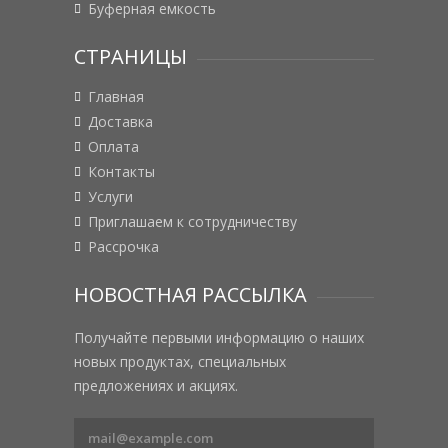
Буферная емкость
СТРАНИЦЫ
Главная
Доставка
Оплата
Контакты
Услуги
Приглашаем к сотрудничеству
Рассрочка
НОВОСТНАЯ РАССЫЛКА
Получайте первыми информацию о наших
новых продуктах, специальных
предложениях и акциях.