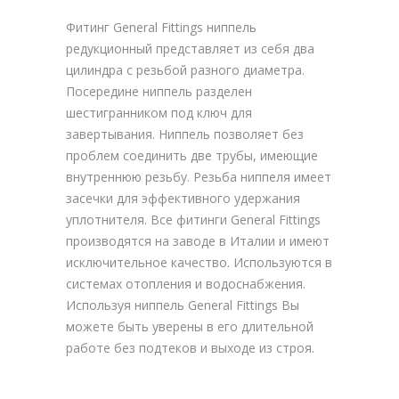
Фитинг General Fittings ниппель
редукционный представляет из себя два
цилиндра с резьбой разного диаметра.
Посередине ниппель разделен
шестигранником под ключ для
завертывания. Ниппель позволяет без
проблем соединить две трубы, имеющие
внутреннюю резьбу. Резьба ниппеля имеет
засечки для эффективного удержания
уплотнителя. Все фитинги General Fittings
производятся на заводе в Италии и имеют
исключительное качество. Используются в
системах отопления и водоснабжения.
Используя ниппель General Fittings Вы
можете быть уверены в его длительной
работе без подтеков и выходе из строя.