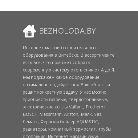
BEZHOLODA.BY
Интернет-магазин отопительного
оборудования в Витебске. В ассортименте
есть все, что поможет собрать
современную систему отопления от А до Я.
Мы подскажем какое оборудование
оптимально подойдет под Ваш объект и
решит конкретную задачу. У нас можно
приобрести газовые, твердотопливные,
электрические котлы Vaillant, Protherm,
BOSCH, Viessmann, Ariston, Маяк, Sas,
Лемакс, Ферроли бойлер AQUASTIC,
радиаторы, комнатный термостат, трубы
отопления. Интернет магазин www.