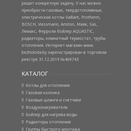
решит конкретную задачу. У нас можно
приобрести газовые, твердотопливные,
электрические котлы Vaillant, Protherm,
BOSCH, Viessmann, Ariston, Маяк, Sas,
Лемакс, Ферроли бойлер AQUASTIC,
радиаторы, комнатный термостат, трубы
отопления. Интернет магазин www.
bezholoda.by зарегистрирован в торговом
реестре 31.12.2019 №469743
КАТАЛОГ
Котлы для отопления
Газовая колонка
Газовые шланги и счетчики
Воздухонагреватели
Бойлер для нагрева воды
Радиаторы отопления
Группы быстрого монтажа