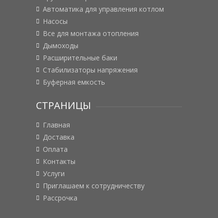
Автоматика для управления котлом
Насосы
Все для монтажа отопления
Дымоходы
Расширительные баки
Стабилизаторы напряжения
Буферная емкость
СТРАНИЦЫ
Главная
Доставка
Оплата
Контакты
Услуги
Приглашаем к сотрудничеству
Рассрочка