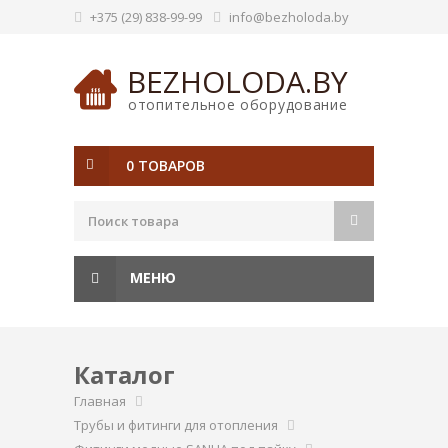
+375 (29) 838-99-99
info@bezholoda.by
BEZHOLODA.BY
отопительное оборудование
0 ТОВАРОВ
МЕНЮ
Каталог
Главная
Трубы и фитинги для отопления