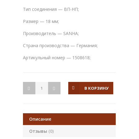
Тип соединения — ВП-НП;
Размер — 18 мм;
Производитель — SANHA;
Страна производства — Германия;
Артикульный номер — 1508618;
В КОРЗИНУ
Описание
Отзывы
(0)