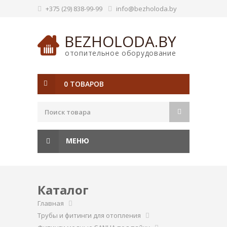
+375 (29) 838-99-99
info@bezholoda.by
BEZHOLODA.BY
отопительное оборудование
0 ТОВАРОВ
МЕНЮ
Каталог
Главная
Трубы и фитинги для отопления