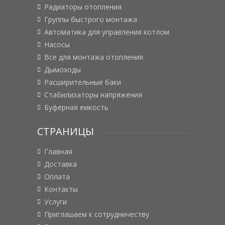
Радиаторы отопления
Группы быстрого монтажа
Автоматика для управления котлом
Насосы
Все для монтажа отопления
Дымоходы
Расширительные баки
Стабилизаторы напряжения
Буферная емкость
СТРАНИЦЫ
Главная
Доставка
Оплата
Контакты
Услуги
Приглашаем к сотрудничеству