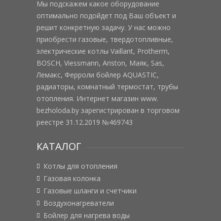
Мы подскажем какое оборудование
оптимально подойдет под Ваш объект и
решит конкретную задачу. У нас можно
приобрести газовые, твердотопливные,
электрические котлы Vaillant, Protherm,
BOSCH, Viessmann, Ariston, Маяк, Sas,
Лемакс, Ферроли бойлер AQUASTIC,
радиаторы, комнатный термостат, трубы
отопления. Интернет магазин www.
bezholoda.by зарегистрирован в торговом
реестре 31.12.2019 №469743
КАТАЛОГ
Котлы для отопления
Газовая колонка
Газовые шланги и счетчики
Воздухонагреватели
Бойлер для нагрева воды