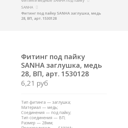
Фитинги медные SANHA под пайку
SANHA
Фитинг под пайку SANHA заглушка, медь
28, ВП, арт. 1530128
Фитинг под пайку
SANHA заглушка, медь
28, ВП, арт. 1530128
6,21 руб
Тип фитинга — заглушка;
Материал — медь;
Соединения — под пайку;
Тип соединения — ВП;
Размер — 28мм;
Производитель — SANHA;