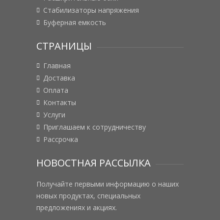
Стабилизаторы напряжения
Буферная емкость
СТРАНИЦЫ
Главная
Доставка
Оплата
Контакты
Услуги
Приглашаем к сотрудничеству
Рассрочка
НОВОСТНАЯ РАССЫЛКА
Получайте первыми информацию о наших
новых продуктах, специальных
предложениях и акциях.