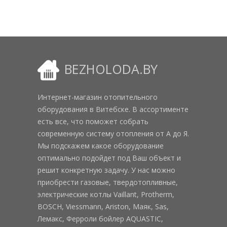
BEZHOLODA.BY
Интернет-магазин отопительного
оборудования в Витебске. В ассортименте
есть все, что поможет собрать
современную систему отопления от А до Я.
Мы подскажем какое оборудование
оптимально подойдет под Ваш объект и
решит конкретную задачу. У нас можно
приобрести газовые, твердотопливные,
электрические котлы Vaillant, Protherm,
BOSCH, Viessmann, Ariston, Маяк, Sas,
Лемакс, Ферроли бойлер AQUASTIC,