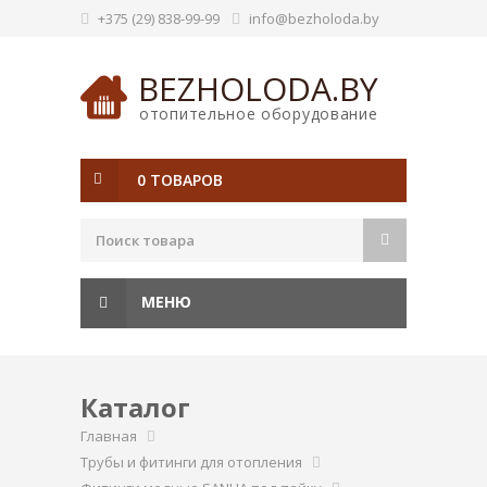
+375 (29) 838-99-99
info@bezholoda.by
BEZHOLODA.BY
отопительное оборудование
0 ТОВАРОВ
МЕНЮ
Каталог
Главная
Трубы и фитинги для отопления