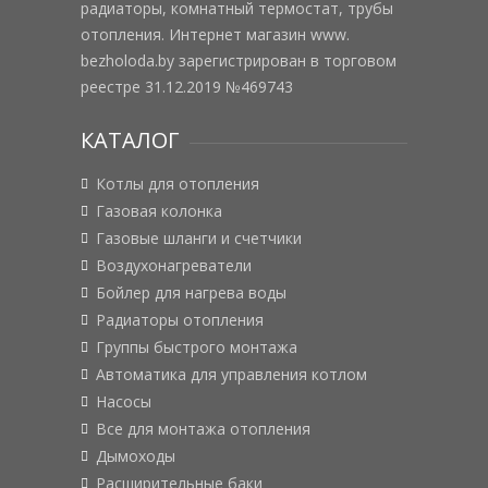
радиаторы, комнатный термостат, трубы
отопления. Интернет магазин www.
bezholoda.by зарегистрирован в торговом
реестре 31.12.2019 №469743
КАТАЛОГ
Котлы для отопления
Газовая колонка
Газовые шланги и счетчики
Воздухонагреватели
Бойлер для нагрева воды
Радиаторы отопления
Группы быстрого монтажа
Автоматика для управления котлом
Насосы
Все для монтажа отопления
Дымоходы
Расширительные баки