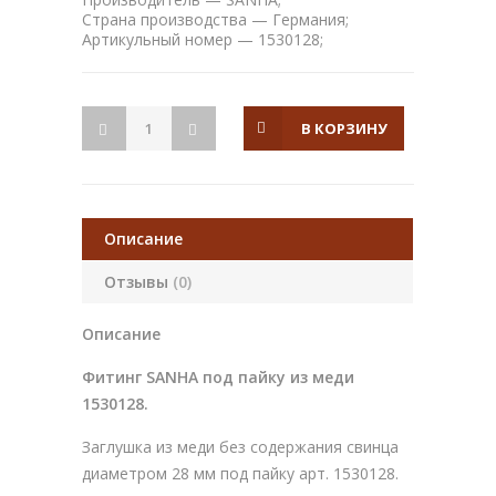
Страна производства — Германия;
Артикульный номер — 1530128;
В КОРЗИНУ
Описание
Отзывы
(0)
Описание
Фитинг SANHA под пайку из меди
1530128.
Заглушка из меди без содержания свинца
диаметром 28 мм под пайку арт. 1530128.