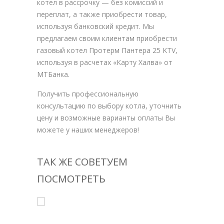
котел в рассрочку — без комиссий и
переплат, а также приобрести товар,
используя банковский кредит. Мы
предлагаем своим клиентам приобрести
газовый котел Протерм Пантера 25 KTV,
используя в расчетах «Карту Халва» от
МТБанка.
Получить профессиональную
консультацию по выбору котла, уточнить
цену и возможные варианты оплаты Вы
можете у наших менеджеров!
ТАК ЖЕ СОВЕТУЕМ
ПОСМОТРЕТЬ