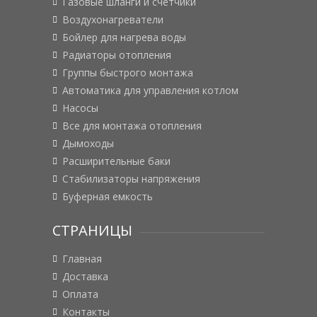
Газовые шланги и счетчики
Воздухонагреватели
Бойлер для нагрева воды
Радиаторы отопления
Группы быстрого монтажа
Автоматика для управления котлом
Насосы
Все для монтажа отопления
Дымоходы
Расширительные баки
Стабилизаторы напряжения
Буферная емкость
СТРАНИЦЫ
Главная
Доставка
Оплата
Контакты