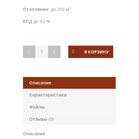
Отопление:
до 350 м²
КПД
до 92 %
В КОРЗИНУ
Описание
Характеристики
Файлы
Отзывы
(0)
Описание