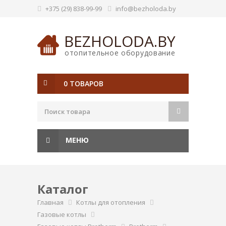
+375 (29) 838-99-99
info@bezholoda.by
BEZHOLODA.BY
отопительное оборудование
0 ТОВАРОВ
МЕНЮ
Каталог
Главная
Котлы для отопления
Газовые котлы