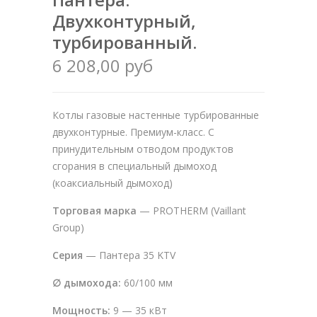
Двухконтурный,
турбированный.
6 208,00 руб
Котлы газовые настенные турбированные
двухконтурные. Премиум-класс. С
принудительным отводом продуктов
сгорания в специальный дымоход
(коаксиальный дымоход)
Торговая марка
— PROTHERM (Vaillant
Group)
Серия
— Пантера 35 KTV
∅ дымохода:
60/100 мм
Мощность:
9 — 35 кВт