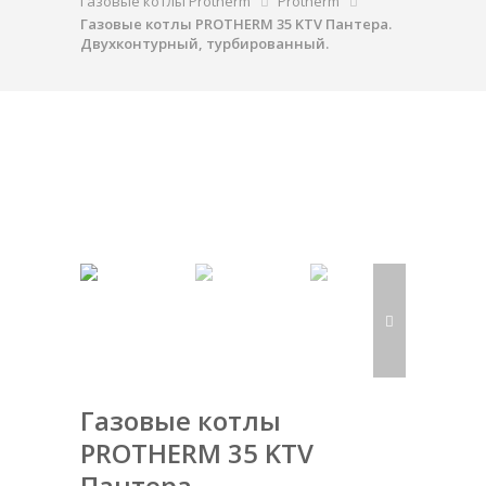
Газовые котлы Protherm
Protherm
Газовые котлы PROTHERM 35 KTV Пантера.
Двухконтурный, турбированный.
Газовые котлы
PROTHERM 35 KTV
Пантера.