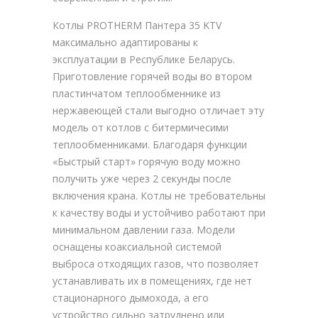
Котлы PROTHERM Пантера 35 KTV
максимально адаптированы к
эксплуатации в Республике Беларусь.
Приготовление горячей воды во втором
пластинчатом теплообменнике из
нержавеющей стали выгодно отличает эту
модель от котлов с битермичесими
теплообменниками. Благодаря функции
«Быстрый старт» горячую воду можно
получить уже через 2 секунды после
включения крана. Котлы не требовательны
к качеству воды и устойчиво работают при
минимальном давлении газа. Модели
оснащены коаксиальной системой
выброса отходящих газов, что позволяет
устанавливать их в помещениях, где нет
стационарного дымохода, а его
устройство сильно затруднено или