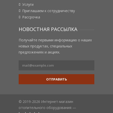
Услуги
Приглашаем к сотрудничеству
Рассрочка
НОВОСТНАЯ РАССЫЛКА
Получайте первыми информацию о наших
новых продуктах, специальных
предложениях и акциях.
ОТПРАВИТЬ
© 2019-2026 Интернет-магазин
отопительного оборудования —