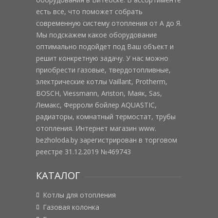
есть все, что поможет собрать
современную систему отопления от А до Я.
Мы подскажем какое оборудование
оптимально подойдет под Ваш объект и
решит конкретную задачу. У нас можно
приобрести газовые, твердотопливные,
электрические котлы Vaillant, Protherm,
BOSCH, Viessmann, Ariston, Маяк, Sas,
Лемакс, Ферроли бойлер AQUASTIC,
радиаторы, комнатный термостат, трубы
отопления. Интернет магазин www.
bezholoda.by зарегистрирован в торговом
реестре 31.12.2019 №469743
КАТАЛОГ
Котлы для отопления
Газовая колонка