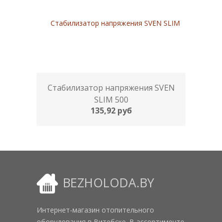
Стабилизатор напряжения SVEN
SLIM 500
135,92 руб
BEZHOLODA.BY
Интернет-магазин отопительного
оборудования в Витебске. В ассортименте