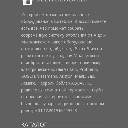
Интернет-магазин отопительного
оборудования в Витебске. В ассортименте
есть все, что поможет собрать
современную систему отопления от А до Я.
Мы подскажем какое оборудование
оптимально подойдет под Ваш объект и
решит конкретную задачу. У нас можно
приобрести газовые, твердотопливные,
электрические котлы Vaillant, Protherm,
BOSCH, Viessmann, Ariston, Маяк, Sas,
Лемакс, Ферроли бойлер AQUASTIC,
радиаторы, комнатный термостат, трубы
отопления. Интернет магазин www.
bezholoda.by зарегистрирован в торговом
реестре 31.12.2019 №469743
КАТАЛОГ