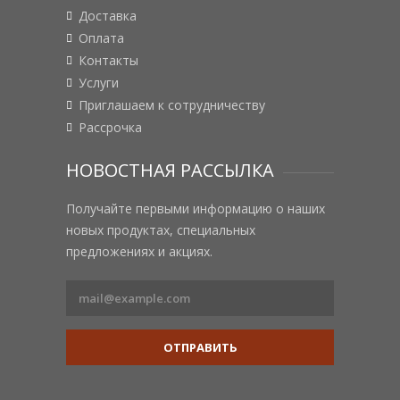
Доставка
Оплата
Контакты
Услуги
Приглашаем к сотрудничеству
Рассрочка
НОВОСТНАЯ РАССЫЛКА
Получайте первыми информацию о наших
новых продуктах, специальных
предложениях и акциях.
ОТПРАВИТЬ