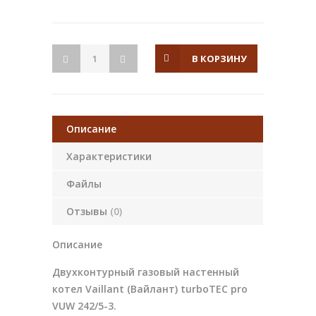
В КОРЗИНУ
Описание
Характеристики
Файлы
Отзывы
(0)
Описание
Двухконтурный газовый настенный
котел Vaillant (Вайлант) turboTEC pro
VUW 242/5-3.