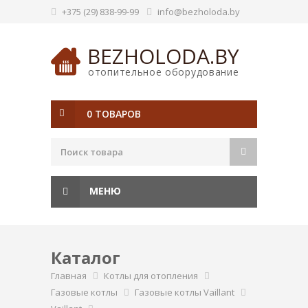
+375 (29) 838-99-99
info@bezholoda.by
BEZHOLODA.BY
отопительное оборудование
0 ТОВАРОВ
МЕНЮ
Каталог
Главная
Котлы для отопления
Газовые котлы
Газовые котлы Vaillant