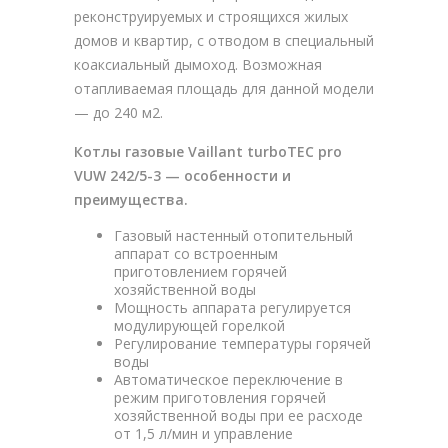
реконструируемых и строящихся жилых
домов и квартир, с отводом в специальный
коаксиальный дымоход. Возможная
отапливаемая площадь для данной модели
— до 240 м2.
Котлы газовые Vaillant turboTEC pro
VUW 242/5-3 — особенности и
преимущества.
Газовый настенный отопительный
аппарат со встроенным
приготовлением горячей
хозяйственной воды
Мощность аппарата регулируется
модулирующей горелкой
Регулирование температуры горячей
воды
Автоматическое переключение в
режим приготовления горячей
хозяйственной воды при ее расходе
от 1,5 л/мин и управление