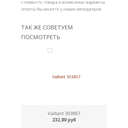
стоимость товара и возможные варианты
оплаты Вы можете у наших менеджеров.
ТАК ЖЕ СОВЕТУЕМ
ПОСМОТРЕТЬ
Vaillant 303807
232,80 руб