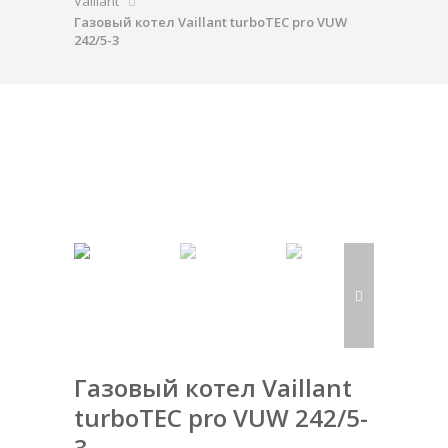
Vaillant
Газовый котел Vaillant turboTEC pro VUW
242/5-3
Газовый котел Vaillant
turboTEC pro VUW 242/5-
3