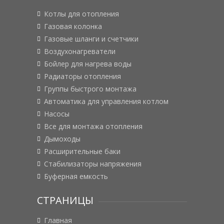
Котлы для отопления
Газовая колонка
Газовые шланги и счетчики
Воздухонагреватели
Бойлер для нагрева воды
Радиаторы отопления
Группы быстрого монтажа
Автоматика для управления котлом
Насосы
Все для монтажа отопления
Дымоходы
Расширительные баки
Стабилизаторы напряжения
Буферная емкость
СТРАНИЦЫ
Главная