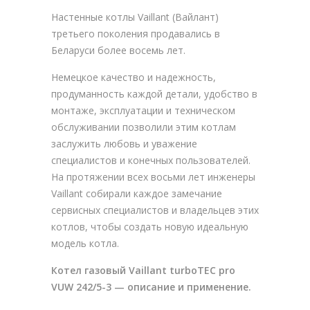
Настенные котлы Vaillant (Вайлант)
третьего поколения продавались в
Беларуси более восемь лет.
Немецкое качество и надежность,
продуманность каждой детали, удобство в
монтаже, эксплуатации и техническом
обслуживании позволили этим котлам
заслужить любовь и уважение
специалистов и конечных пользователей.
На протяжении всех восьми лет инженеры
Vaillant собирали каждое замечание
сервисных специалистов и владельцев этих
котлов, чтобы создать новую идеальную
модель котла.
Котел газовый Vaillant turboTEC pro
VUW 242/5-3 — описание и применение.