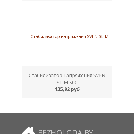
Стабилизатор напряжения SVEN
SLIM 500
135,92 руб
BEZHOLODA.BY