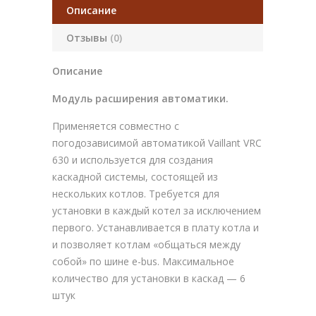
Описание
Отзывы
(0)
Описание
Модуль расширения автоматики.
Применяется совместно с
погодозависимой автоматикой Vaillant VRC
630 и используется для создания
каскадной системы, состоящей из
нескольких котлов. Требуется для
установки в каждый котел за исключением
первого. Устанавливается в плату котла и
и позволяет котлам «общаться между
собой» по шине e-bus. Максимальное
количество для установки в каскад — 6
штук