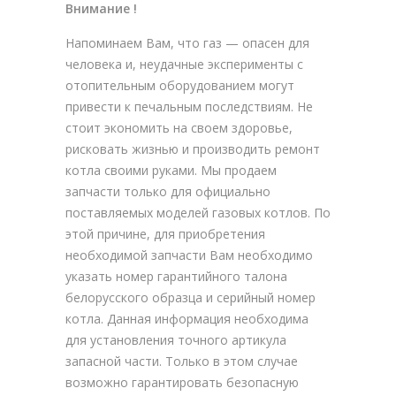
Внимание !
Напоминаем Вам, что газ — опасен для
человека и, неудачные эксперименты с
отопительным оборудованием могут
привести к печальным последствиям. Не
стоит экономить на своем здоровье,
рисковать жизнью и производить ремонт
котла своими руками. Мы продаем
запчасти только для официально
поставляемых моделей газовых котлов. По
этой причине, для приобретения
необходимой запчасти Вам необходимо
указать номер гарантийного талона
белорусского образца и серийный номер
котла. Данная информация необходима
для установления точного артикула
запасной части. Только в этом случае
возможно гарантировать безопасную