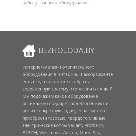
работу газового оборудования.
BEZHOLODA.BY
Интернет-магазин отопительного
оборудования в Витебске. В ассортименте
есть все, что поможет собрать
современную систему отопления от А до Я.
Мы подскажем какое оборудование
оптимально подойдет под Ваш объект и
решит конкретную задачу. У нас можно
приобрести газовые, твердотопливные,
электрические котлы Vaillant, Protherm,
BOSCH, Viessmann, Ariston, Маяк, Sas,