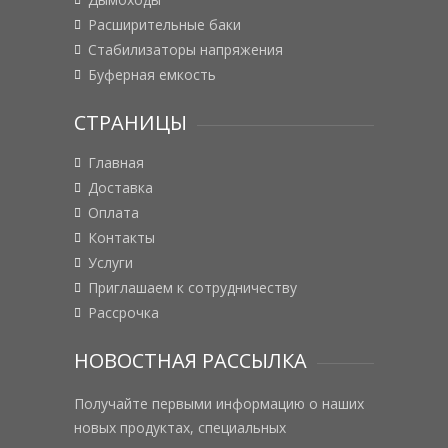
Расширительные баки
Стабилизаторы напряжения
Буферная емкость
СТРАНИЦЫ
Главная
Доставка
Оплата
Контакты
Услуги
Приглашаем к сотрудничеству
Рассрочка
НОВОСТНАЯ РАССЫЛКА
Получайте первыми информацию о наших
новых продуктах, специальных