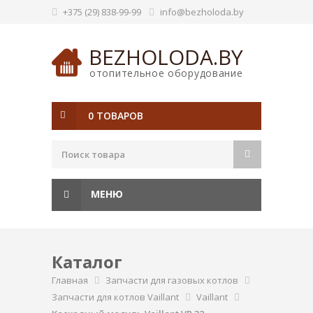
+375 (29) 838-99-99
info@bezholoda.by
BEZHOLODA.BY
отопительное оборудование
0 ТОВАРОВ
МЕНЮ
Каталог
Главная
Запчасти для газовых котлов
Запчасти для котлов Vaillant
Vaillant