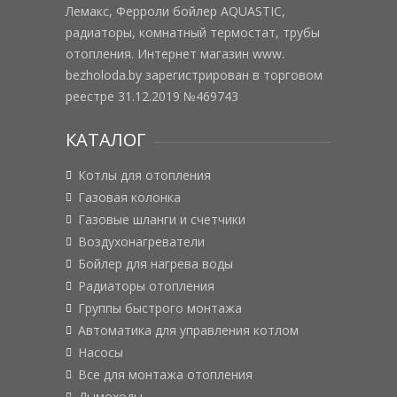
Лемакс, Ферроли бойлер AQUASTIC,
радиаторы, комнатный термостат, трубы
отопления. Интернет магазин www.
bezholoda.by зарегистрирован в торговом
реестре 31.12.2019 №469743
КАТАЛОГ
Котлы для отопления
Газовая колонка
Газовые шланги и счетчики
Воздухонагреватели
Бойлер для нагрева воды
Радиаторы отопления
Группы быстрого монтажа
Автоматика для управления котлом
Насосы
Все для монтажа отопления
Дымоходы