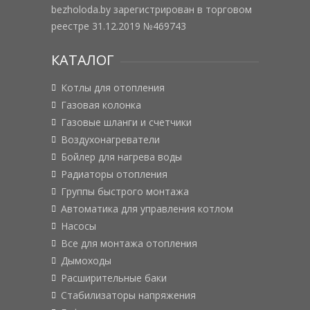
bezholoda.by зарегистрирован в торговом
реестре 31.12.2019 №469743
КАТАЛОГ
Котлы для отопления
Газовая колонка
Газовые шланги и счетчики
Воздухонагреватели
Бойлер для нагрева воды
Радиаторы отопления
Группы быстрого монтажа
Автоматика для управления котлом
Насосы
Все для монтажа отопления
Дымоходы
Расширительные баки
Стабилизаторы напряжения