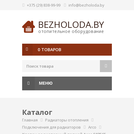
+375 (29) 838-99-99
info@bezholoda.by
BEZHOLODA.BY
отопительное оборудование
0 ТОВАРОВ
МЕНЮ
Каталог
Главная
Радиаторы отопления
Подключения для радиаторов
Arco