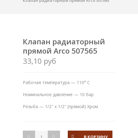
Клапан радиаторный прямой Arco 507565
Клапан радиаторный
прямой Arco 507565
33,10 руб
Рабочая температура — 110° C
Номинальное давление — 10 бар
Резьба — 1/2″ x 1/2″ (прямой) Хром
В КОРЗИНУ