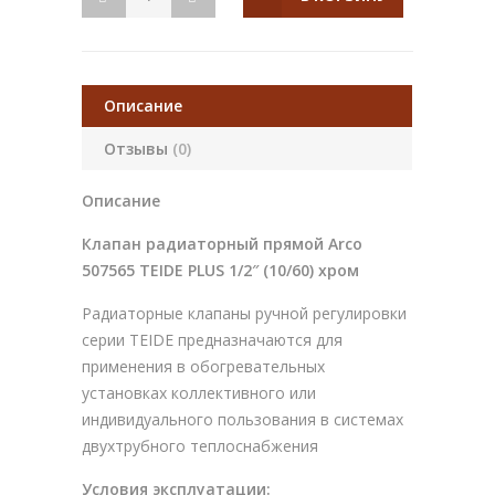
Описание
Отзывы
(0)
Описание
Клапан радиаторный прямой Arco
507565 TEIDE PLUS 1/2″ (10/60) хром
Радиаторные клапаны ручной регулировки
серии TEIDE предназначаются для
применения в обогревательных
установках коллективного или
индивидуального пользования в системах
двухтрубного теплоснабжения
Условия эксплуатации: