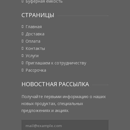
Буферная емкость
СТРАНИЦЫ
Главная
Доставка
Оплата
Контакты
Услуги
Приглашаем к сотрудничеству
Рассрочка
НОВОСТНАЯ РАССЫЛКА
Получайте первыми информацию о наших
новых продуктах, специальных
предложениях и акциях.