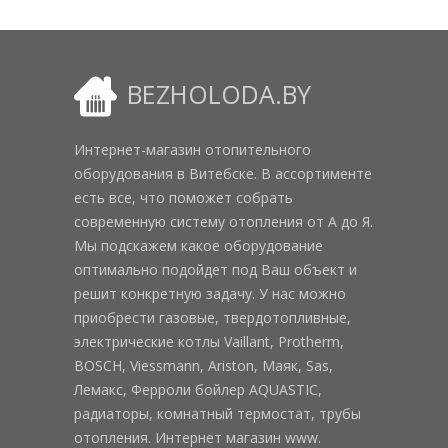
BEZHOLODA.BY
Интернет-магазин отопительного
оборудования в Витебске. В ассортименте
есть все, что поможет собрать
современную систему отопления от А до Я.
Мы подскажем какое оборудование
оптимально подойдет под Ваш объект и
решит конкретную задачу. У нас можно
приобрести газовые, твердотопливные,
электрические котлы Vaillant, Protherm,
BOSCH, Viessmann, Ariston, Маяк, Sas,
Лемакс, Ферроли бойлер AQUASTIC,
радиаторы, комнатный термостат, трубы
отопления. Интернет магазин www.