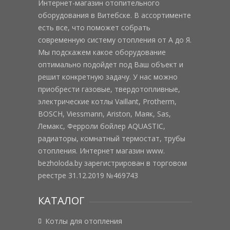
Интернет-магазин отопительного
оборудования в Витебске. В ассортименте
есть все, что поможет собрать
современную систему отопления от А до Я.
Мы подскажем какое оборудование
оптимально подойдет под Ваш объект и
решит конкретную задачу. У нас можно
приобрести газовые, твердотопливные,
электрические котлы Vaillant, Protherm,
BOSCH, Viessmann, Ariston, Маяк, Sas,
Лемакс, Ферроли бойлер AQUASTIC,
радиаторы, комнатный термостат, трубы
отопления. Интернет магазин www.
bezholoda.by зарегистрирован в торговом
реестре 31.12.2019 №469743
КАТАЛОГ
Котлы для отопления