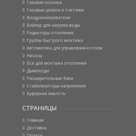
Газовая колонка
Газовые шланги и счетчики
Воздухонагреватели
Бойлер для нагрева воды
Радиаторы отопления
Группы быстрого монтажа
Автоматика для управления котлом
Насосы
Все для монтажа отопления
Дымоходы
Расширительные баки
Стабилизаторы напряжения
Буферная емкость
СТРАНИЦЫ
Главная
Доставка
Оплата