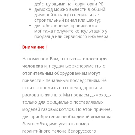
действующими на территории РБ;
дымоход можно вывести в общий
дымовой канал (в специальные
строительный канал или шахту);
для обеспечения правильного
монтажа получите консультацию у
продавца или сервисного инженера.
Внимание !
Напоминаем Вам, что
газ — опасен для
человека
и, неудачные эксперименты с
отопительным оборудованием могут
привести к печальным последствиям. Не
стоит экономить на своем здоровье и
рисковать жизнью. Мы продаем дымоходы
только для официально поставляемых
моделей газовых котлов. По этой причине,
для приобретения необходимой дымохода
Вам необходимо указать номер
гарантийного талона белорусского