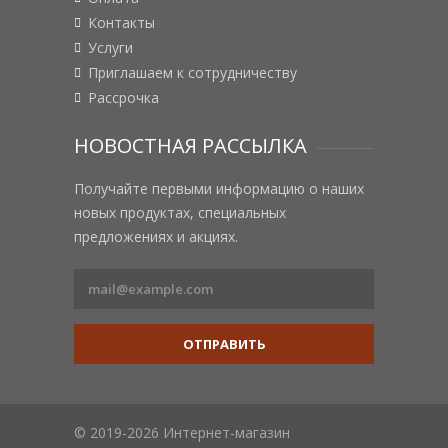
Контакты
Услуги
Приглашаем к сотрудничеству
Рассрочка
НОВОСТНАЯ РАССЫЛКА
Получайте первыми информацию о наших
новых продуктах, специальных
предложениях и акциях.
ОТПРАВИТЬ
© 2019-2026 Интернет-магазин