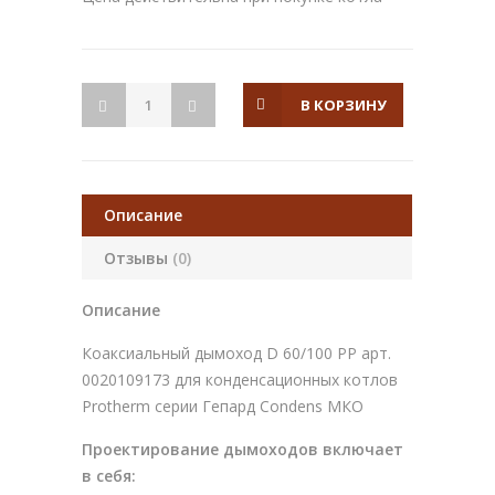
В КОРЗИНУ
Описание
Отзывы
(0)
Описание
Коаксиальный дымоход D 60/100 PP арт.
0020109173 для конденсационных котлов
Protherm серии Гепард Condens МКО
Проектирование дымоходов включает
в себя: