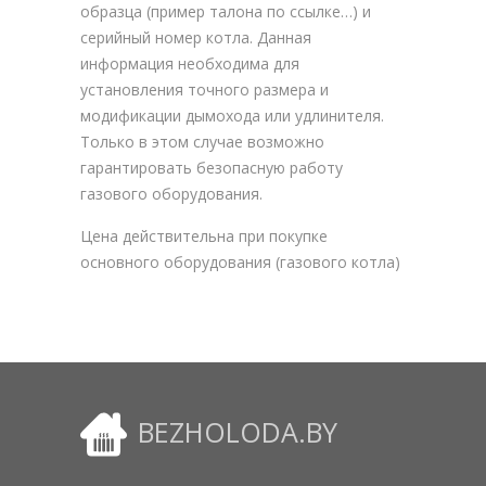
образца (пример талона по ссылке…) и
серийный номер котла. Данная
информация необходима для
установления точного размера и
модификации дымохода или удлинителя.
Только в этом случае возможно
гарантировать безопасную работу
газового оборудования.
Цена действительна при покупке
основного оборудования (газового котла)
BEZHOLODA.BY