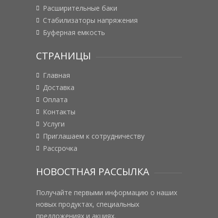
Расширительные баки
Стабилизаторы напряжения
Буферная емкость
СТРАНИЦЫ
Главная
Доставка
Оплата
Контакты
Услуги
Приглашаем к сотрудничеству
Рассрочка
НОВОСТНАЯ РАССЫЛКА
Получайте первыми информацию о наших
новых продуктах, специальных
предложениях и акциях.