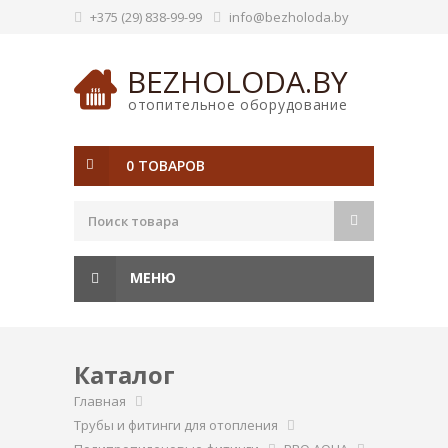
+375 (29) 838-99-99
info@bezholoda.by
BEZHOLODA.BY
отопительное оборудование
0 ТОВАРОВ
МЕНЮ
Каталог
Главная
Трубы и фитинги для отопления