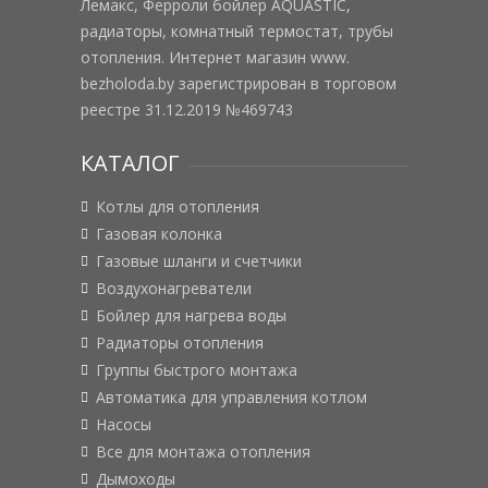
Лемакс, Ферроли бойлер AQUASTIC,
радиаторы, комнатный термостат, трубы
отопления. Интернет магазин www.
bezholoda.by зарегистрирован в торговом
реестре 31.12.2019 №469743
КАТАЛОГ
Котлы для отопления
Газовая колонка
Газовые шланги и счетчики
Воздухонагреватели
Бойлер для нагрева воды
Радиаторы отопления
Группы быстрого монтажа
Автоматика для управления котлом
Насосы
Все для монтажа отопления
Дымоходы