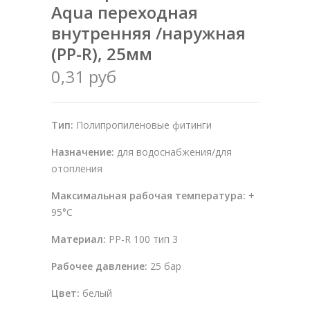
Aqua переходная
внутренняя /наружная
(PP-R), 25мм
0,31 руб
Тип:
Полипропиленовые фитинги
Назначение:
для водоснабжения/для
отопления
Максимальная рабочая температура:
+
95°С
Материал:
PP-R 100 тип 3
Рабочее давление:
25 бар
Цвет:
белый