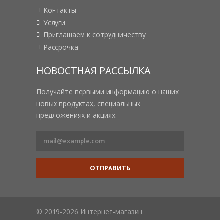
Контакты
Услуги
Приглашаем к сотрудничеству
Рассрочка
НОВОСТНАЯ РАССЫЛКА
Получайте первыми информацию о наших
новых продуктах, специальных
предложениях и акциях.
ОТПРАВИТЬ
© 2019-2026 Интернет-магазин