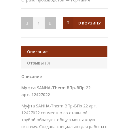
В КОРЗИНУ
Описание
Отзывы
(0)
Описание
Муфта SANHA-Therm ВПр-ВПр 22
арт. 12427022
Муфта SANHA-Therm ВПр-ВПр 22 арт.
12427022 совместно со стальной
трубой образуют общую монтажную
систему. Создана специально для работы с