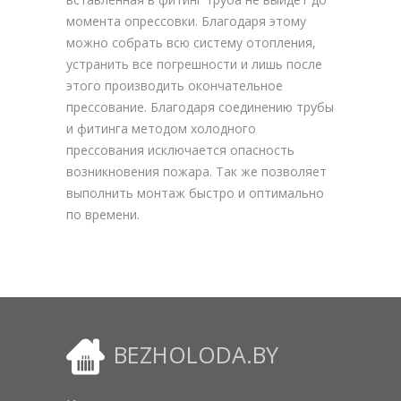
момента опрессовки. Благодаря этому
можно собрать всю систему отопления,
устранить все погрешности и лишь после
этого производить окончательное
прессование. Благодаря соединению трубы
и фитинга методом холодного
прессования исключается опасность
возникновения пожара. Так же позволяет
выполнить монтаж быстро и оптимально
по времени.
BEZHOLODA.BY