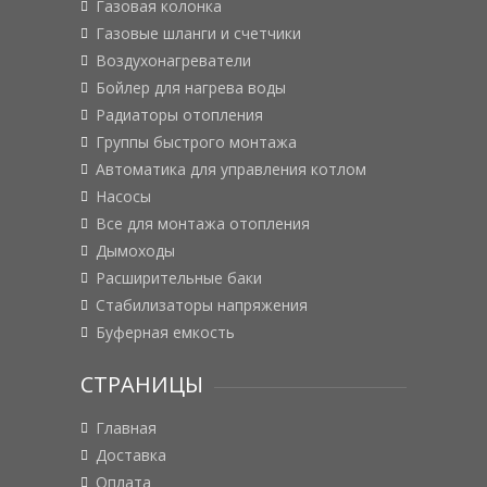
Газовая колонка
Газовые шланги и счетчики
Воздухонагреватели
Бойлер для нагрева воды
Радиаторы отопления
Группы быстрого монтажа
Автоматика для управления котлом
Насосы
Все для монтажа отопления
Дымоходы
Расширительные баки
Стабилизаторы напряжения
Буферная емкость
СТРАНИЦЫ
Главная
Доставка
Оплата