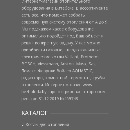
Интернет-магазин отопительного
оборудования в Витебске. В ассортименте
есть все, что поможет собрать
современную систему отопления от А до Я.
Мы подскажем какое оборудование
оптимально подойдет под Ваш объект и
решит конкретную задачу. У нас можно
приобрести газовые, твердотопливные,
электрические котлы Vaillant, Protherm,
BOSCH, Viessmann, Ariston, Маяк, Sas,
Лемакс, Ферроли бойлер AQUASTIC,
радиаторы, комнатный термостат, трубы
отопления. Интернет магазин www.
bezholoda.by зарегистрирован в торговом
реестре 31.12.2019 №469743
КАТАЛОГ
Котлы для отопления