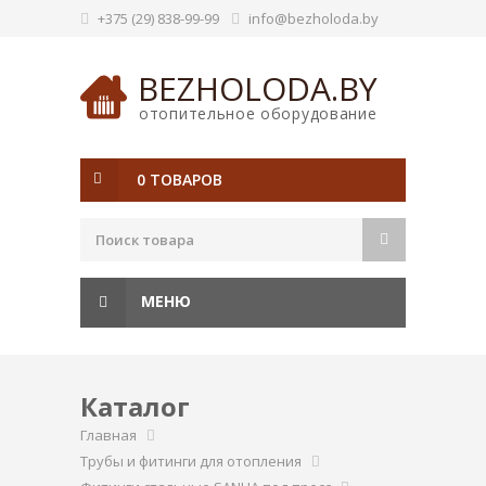
+375 (29) 838-99-99
info@bezholoda.by
BEZHOLODA.BY
отопительное оборудование
0 ТОВАРОВ
МЕНЮ
Каталог
Главная
Трубы и фитинги для отопления