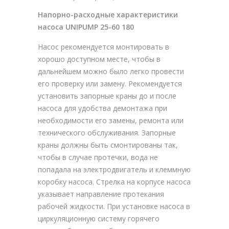
Напорно-расходные характеристики
насоса UNIPUMP 25-60 180
Насос рекомендуется монтировать в
хорошо доступном месте, чтобы в
дальнейшем можно было легко провести
его проверку или замену. Рекомендуется
установить запорные краны до и после
насоса для удобства демонтажа при
необходимости его замены, ремонта или
технического обслуживания. Запорные
краны должны быть смонтированы так,
чтобы в случае протечки, вода не
попадала на электродвигатель и клеммную
коробку насоса. Стрелка на корпусе насоса
указывает направление протекания
рабочей жидкости. При установке насоса в
циркуляционную систему горячего