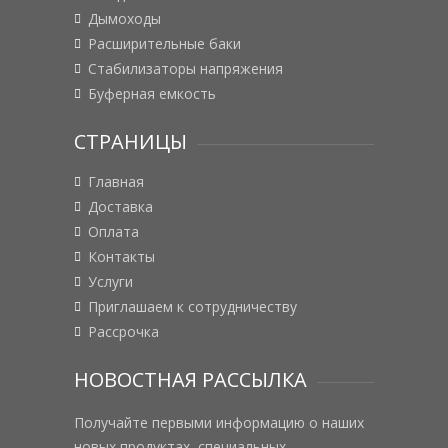
Дымоходы
Расширительные баки
Стабилизаторы напряжения
Буферная емкость
СТРАНИЦЫ
Главная
Доставка
Оплата
Контакты
Услуги
Приглашаем к сотрудничеству
Рассрочка
НОВОСТНАЯ РАССЫЛКА
Получайте первыми информацию о наших
новых продуктах, специальных