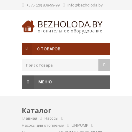
+375 (29) 838-99-99
info@bezholoda.by
BEZHOLODA.BY
отопительное оборудование
0 ТОВАРОВ
МЕНЮ
Каталог
Главная
Насосы
Насосы для отопления
UNIPUMP