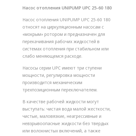
Насос отопления UNIPUMP UPC 25-60 180
Насос отопления UNIPUMP UPC 25-60 180
относят на циркуляционным насосам с
«мокрым» ротором и предназначен для
перекачивания рабочих жидкостей в
системах отопления при стабильном или
слабо меняющемся расходе.
Насосы серии UPC имеют три ступени
мощности, регулировка мощности
производится механическим
трехпозиционным переключателем.
В качестве рабочей жидкости могут
выступать: чистая вода малой жесткости,
чистые, маловязкие, неагрессивные и
невзрывоопасные жидкости без твердых
или волокнистых включений, а также