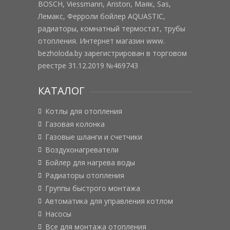
BOSCH, Viessmann, Ariston, Маяк, Sas,
Лемакс, Ферроли бойлер AQUASTIC,
радиаторы, комнатный термостат, трубы
отопления. Интернет магазин www.
bezholoda.by зарегистрирован в торговом
реестре 31.12.2019 №469743
КАТАЛОГ
Котлы для отопления
Газовая колонка
Газовые шланги и счетчики
Воздухонагреватели
Бойлер для нагрева воды
Радиаторы отопления
Группы быстрого монтажа
Автоматика для управления котлом
Насосы
Все для монтажа отопления