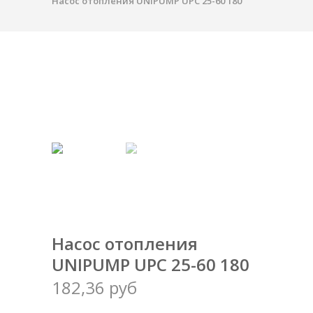
Насос отопления UNIPUMP UPC 25-60 180
Насос отопления
UNIPUMP UPC 25-60 180
182,36 руб