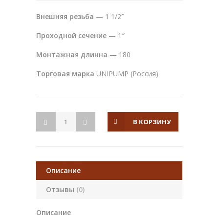
Внешняя резьба
— 1 1/2″
Проходной сечение
— 1″
Монтажная длинна
— 180
Торговая марка
UNIPUMP (Россия)
В КОРЗИНУ
Описание
Отзывы
(0)
Описание