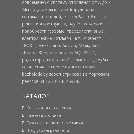
современную систему отопления от А до Я.
Мы подскажем какое оборудование
оптимально подойдет под Ваш объект и
решит конкретную задачу. У нас можно
приобрести газовые, твердотопливные,
электрические котлы Vaillant, Protherm,
BOSCH, Viessmann, Ariston, Маяк, Sas,
Лемакс, Ферроли бойлер AQUASTIC,
радиаторы, комнатный термостат, трубы
отопления. Интернет магазин www.
bezholoda.by зарегистрирован в торговом
реестре 31.12.2019 №469743
КАТАЛОГ
Котлы для отопления
Газовая колонка
Газовые шланги и счетчики
Воздухонагреватели