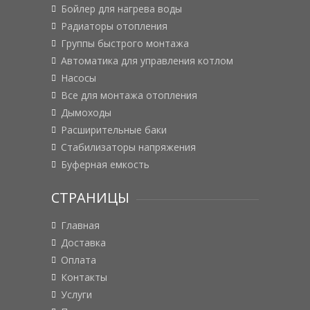
Бойлер для нагрева воды
Радиаторы отопления
Группы быстрого монтажа
Автоматика для управления котлом
Насосы
Все для монтажа отопления
Дымоходы
Расширительные баки
Стабилизаторы напряжения
Буферная емкость
СТРАНИЦЫ
Главная
Доставка
Оплата
Контакты
Услуги