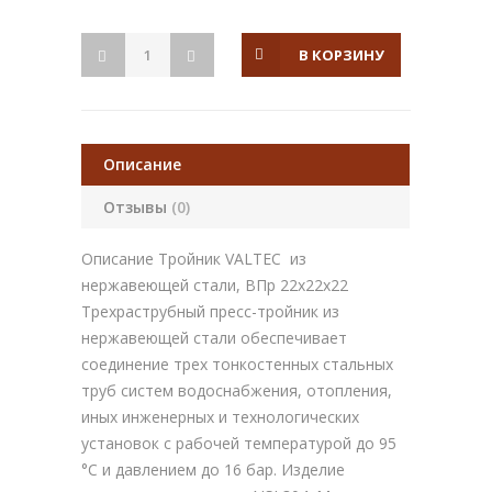
В КОРЗИНУ
Описание
Отзывы
(0)
Описание Тройник VALTEC из
нержавеющей стали, ВПр 22x22x22
Трехраструбный пресс-тройник из
нержавеющей стали обеспечивает
соединение трех тонкостенных стальных
труб систем водоснабжения, отопления,
иных инженерных и технологических
установок с рабочей температурой до 95
°С и давлением до 16 бар. Изделие