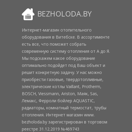
BEZHOLODA.BY
Интернет-магазин отопительного
оборудования в Витебске. В ассортименте
есть все, что поможет собрать
современную систему отопления от А до Я.
Мы подскажем какое оборудование
оптимально подойдет под Ваш объект и
решит конкретную задачу. У нас можно
приобрести газовые, твердотопливные,
электрические котлы Vaillant, Protherm,
BOSCH, Viessmann, Ariston, Маяк, Sas,
Лемакс, Ферроли бойлер AQUASTIC,
радиаторы, комнатный термостат, трубы
отопления. Интернет магазин www.
bezholoda.by зарегистрирован в торговом
реестре 31.12.2019 №469743