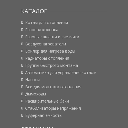
КАТАЛОГ
Котлы для отопления
Газовая колонка
Газовые шланги и счетчики
Воздухонагреватели
Бойлер для нагрева воды
Радиаторы отопления
Группы быстрого монтажа
Автоматика для управления котлом
Насосы
Все для монтажа отопления
Дымоходы
Расширительные баки
Стабилизаторы напряжения
Буферная емкость