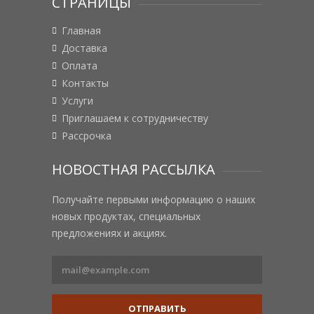
СТРАНИЦЫ
Главная
Доставка
Оплата
Контакты
Услуги
Приглашаем к сотрудничеству
Рассрочка
НОВОСТНАЯ РАССЫЛКА
Получайте первыми информацию о наших
новых продуктах, специальных
предложениях и акциях.
ОТПРАВИТЬ