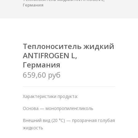
Германия
Теплоноситель жидкий
ANTIFROGEN L,
Германия
659,60 руб
Характеристики продукта:
Основа — монопропиленгликоль
Внешний вид (20 °С) — прозрачная голубая
жидкость