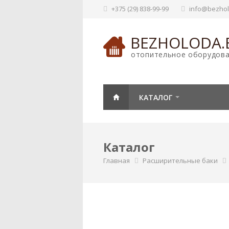
+375 (29) 838-99-99
info@bezhol
BEZHOLODA.
отопительное оборудов
КАТАЛОГ
Каталог
Главная
Расширительные баки