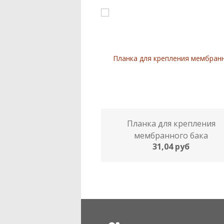
Планка для крепления
мембранного бака
31,04 руб