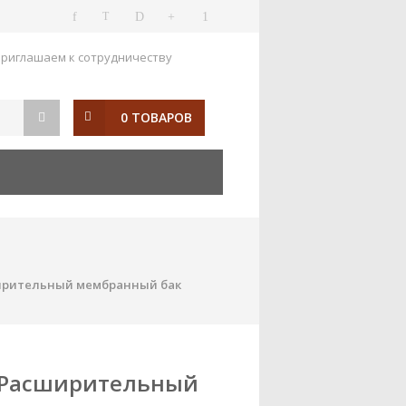
риглашаем к сотрудничеству
0 ТОВАРОВ
сширительный мембранный бак
12 Расширительный