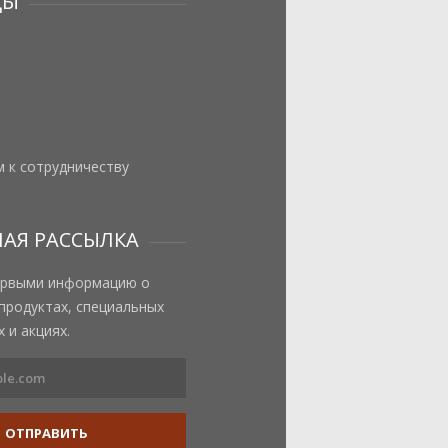
ЦЫ
 к сотрудничеству
АЯ РАССЫЛКА
ервыми информацию о
продуктах, специальных
 и акциях.
ОТПРАВИТЬ