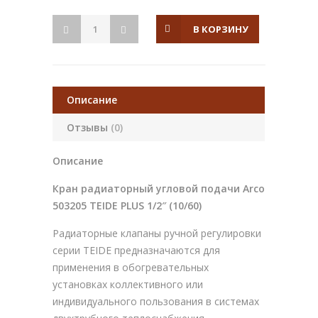
В КОРЗИНУ
Описание
Отзывы
(0)
Описание
Кран радиаторный угловой подачи Arco
503205 TEIDE PLUS 1/2″ (10/60)
Радиаторные клапаны ручной регулировки
серии TEIDE предназначаются для
применения в обогревательных
установках коллективного или
индивидуального пользования в системах