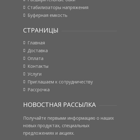
Стабилизаторы напряжения
Буферная емкость
СТРАНИЦЫ
Главная
Доставка
Оплата
Контакты
Услуги
Приглашаем к сотрудничеству
Рассрочка
НОВОСТНАЯ РАССЫЛКА
Получайте первыми информацию о наших
новых продуктах, специальных
предложениях и акциях.