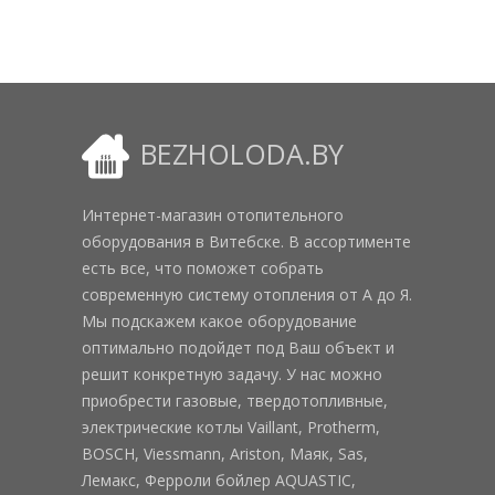
BEZHOLODA.BY
Интернет-магазин отопительного
оборудования в Витебске. В ассортименте
есть все, что поможет собрать
современную систему отопления от А до Я.
Мы подскажем какое оборудование
оптимально подойдет под Ваш объект и
решит конкретную задачу. У нас можно
приобрести газовые, твердотопливные,
электрические котлы Vaillant, Protherm,
BOSCH, Viessmann, Ariston, Маяк, Sas,
Лемакс, Ферроли бойлер AQUASTIC,