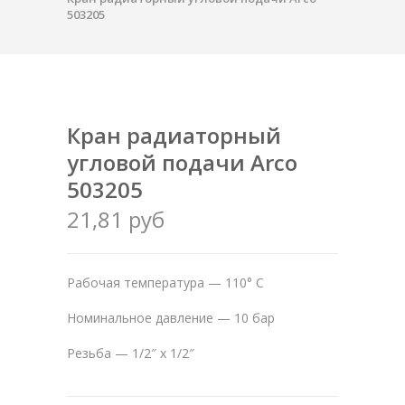
503205
Кран радиаторный
угловой подачи Arco
503205
21,81 руб
Рабочая температура — 110° C
Номинальное давление — 10 бар
Резьба — 1/2″ x 1/2″