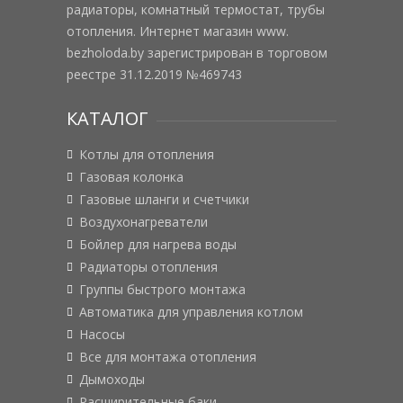
радиаторы, комнатный термостат, трубы
отопления. Интернет магазин www.
bezholoda.by зарегистрирован в торговом
реестре 31.12.2019 №469743
КАТАЛОГ
Котлы для отопления
Газовая колонка
Газовые шланги и счетчики
Воздухонагреватели
Бойлер для нагрева воды
Радиаторы отопления
Группы быстрого монтажа
Автоматика для управления котлом
Насосы
Все для монтажа отопления
Дымоходы
Расширительные баки