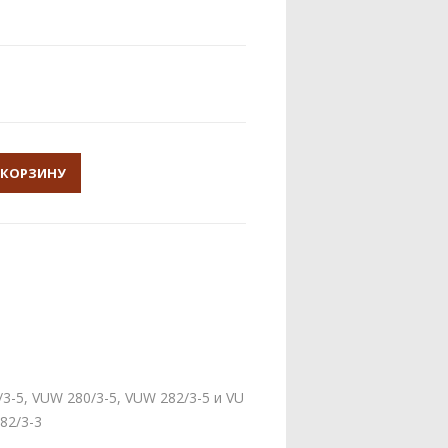
 КОРЗИНУ
3-5, VUW 280/3-5, VUW 282/3-5 и VU
 282/3-3