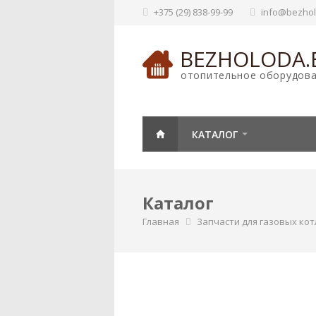
+375 (29) 838-99-99
info@bezhol
BEZHOLODA.
отопительное оборудов
КАТАЛОГ
Каталог
Главная
Запчасти для газовых кот