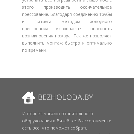
этого производить окончательное
прессование. Благодаря соединению трубы
и фитинга методом холодного
прессования исключается опасность
возникновения пожара. Так же позволяет
выполнить монтаж быстро и оптимально
по времени.
BEZHOLODA.BY
Интернет-магазин отопительного
оборудования в Витебске. В ассортименте
есть все, что поможет собрать