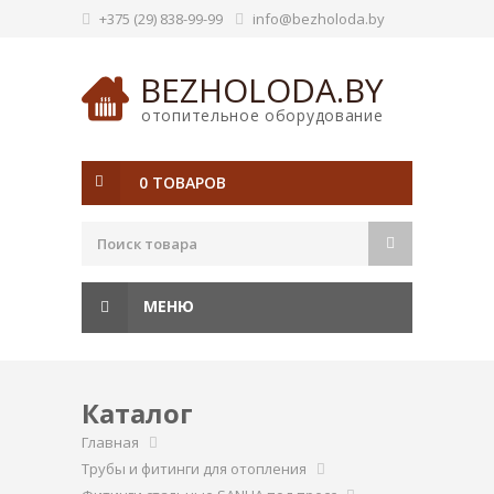
+375 (29) 838-99-99
info@bezholoda.by
BEZHOLODA.BY
отопительное оборудование
0 ТОВАРОВ
МЕНЮ
Каталог
Главная
Трубы и фитинги для отопления