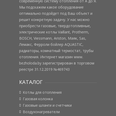
современную систему отопления от А до Я.
Мы подскажем какое оборудование
оптимально подойдет под Ваш объект и
решит конкретную задачу. У нас можно
приобрести газовые, твердотопливные,
электрические котлы Vaillant, Protherm,
BOSCH, Viessmann, Ariston, Маяк, Sas,
Лемакс, Ферроли бойлер AQUASTIC,
радиаторы, комнатный термостат, трубы
отопления. Интернет магазин www.
bezholoda.by зарегистрирован в торговом
реестре 31.12.2019 №469743
КАТАЛОГ
Котлы для отопления
Газовая колонка
Газовые шланги и счетчики
Воздухонагреватели