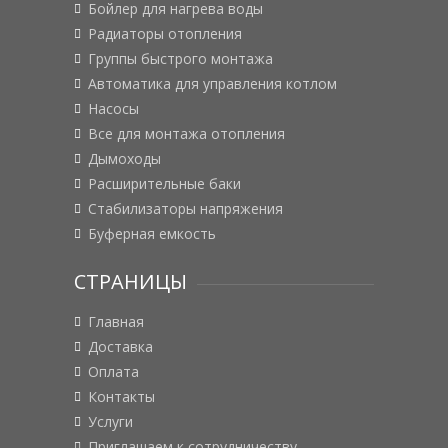
Бойлер для нагрева воды
Радиаторы отопления
Группы быстрого монтажа
Автоматика для управления котлом
Насосы
Все для монтажа отопления
Дымоходы
Расширительные баки
Стабилизаторы напряжения
Буферная емкость
СТРАНИЦЫ
Главная
Доставка
Оплата
Контакты
Услуги
Приглашаем к сотрудничеству