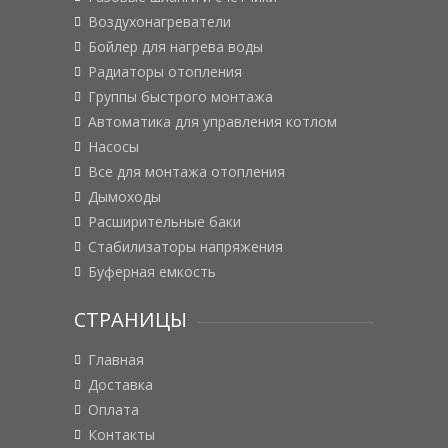
Воздухонагреватели
Бойлер для нагрева воды
Радиаторы отопления
Группы быстрого монтажа
Автоматика для управления котлом
Насосы
Все для монтажа отопления
Дымоходы
Расширительные баки
Стабилизаторы напряжения
Буферная емкость
СТРАНИЦЫ
Главная
Доставка
Оплата
Контакты