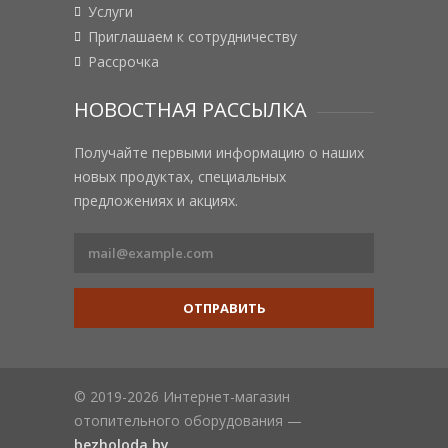
Услуги
Приглашаем к сотрудничеству
Рассрочка
НОВОСТНАЯ РАССЫЛКА
Получайте первыми информацию о наших
новых продуктах, специальных
предложениях и акциях.
ОТПРАВИТЬ
© 2019-2026 Интернет-магазин
отопительного оборудования —
bezholoda.by