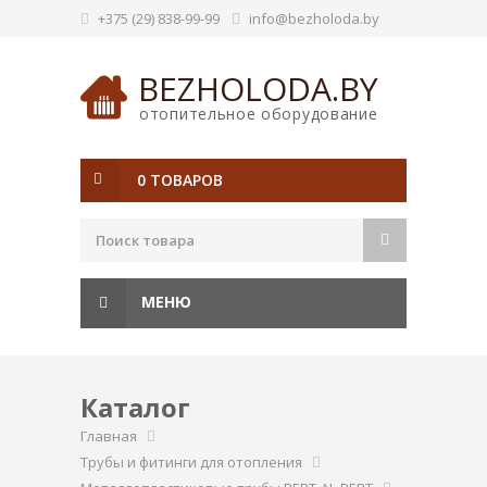
+375 (29) 838-99-99
info@bezholoda.by
BEZHOLODA.BY
отопительное оборудование
0 ТОВАРОВ
МЕНЮ
Каталог
Главная
Трубы и фитинги для отопления