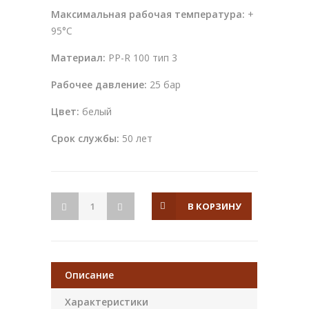
Максимальная рабочая температура:
+
95°С
Материал:
PP-R 100 тип 3
Рабочее давление:
25 бар
Цвет:
белый
Срок службы:
50 лет
В КОРЗИНУ
Описание
Характеристики