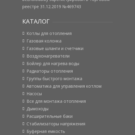
реестре 31.12.2019 №469743
КАТАЛОГ
Котлы для отопления
Газовая колонка
Газовые шланги и счетчики
Воздухонагреватели
Бойлер для нагрева воды
Радиаторы отопления
Группы быстрого монтажа
Автоматика для управления котлом
Насосы
Все для монтажа отопления
Дымоходы
Расширительные баки
Стабилизаторы напряжения
Буферная емкость