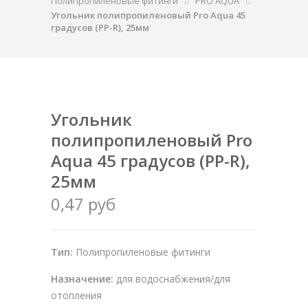
Полипропиленовые фитинги
PRO AQUA
Угольник полипропиленовый Pro Aqua 45
градусов (PP-R), 25мм
Угольник
полипропиленовый Pro
Aqua 45 градусов (PP-R),
25мм
0,47 руб
Тип:
Полипропиленовые фитинги
Назначение:
для водоснабжения/для
отопления