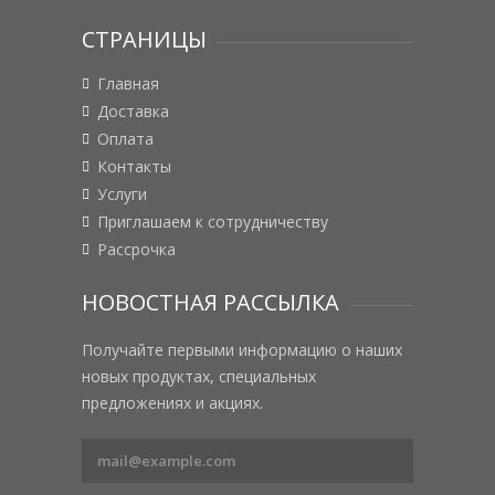
СТРАНИЦЫ
Главная
Доставка
Оплата
Контакты
Услуги
Приглашаем к сотрудничеству
Рассрочка
НОВОСТНАЯ РАССЫЛКА
Получайте первыми информацию о наших
новых продуктах, специальных
предложениях и акциях.