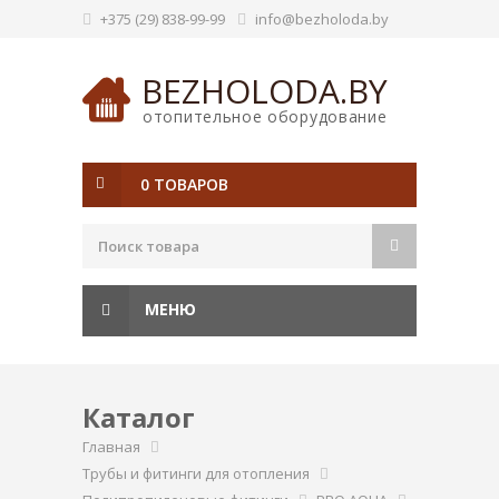
+375 (29) 838-99-99
info@bezholoda.by
BEZHOLODA.BY
отопительное оборудование
0 ТОВАРОВ
МЕНЮ
Каталог
Главная
Трубы и фитинги для отопления