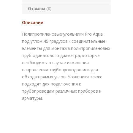
Отзывы
(0)
Описание
Полипропиленовые угольники Pro Aqua
под углом 45 градусов - соединительные
элементы для монтажа полипропиленовых
труб одинакового диаметра, которые
необходимы в случае изменения
направления трубопроводов или для
обхода прямых углов. Угольники также
подходят для подключения к
трубопроводам различных приборов и
арматуры.